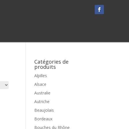
Catégories de
produits
Alpilles
Alsace
Australie
Autriche
Beaujolais
Bordeaux
Bouches du Rhône