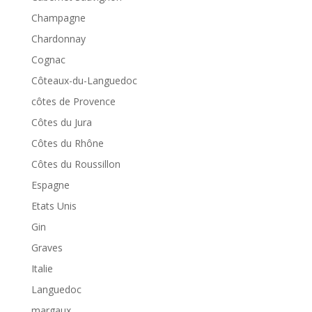
Champagne
Chardonnay
Cognac
Côteaux-du-Languedoc
côtes de Provence
Côtes du Jura
Côtes du Rhône
Côtes du Roussillon
Espagne
Etats Unis
Gin
Graves
Italie
Languedoc
margaux