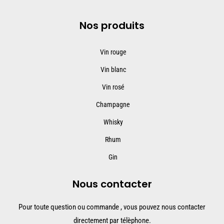
Nos produits
Vin rouge
Vin blanc
Vin rosé
Champagne
Whisky
Rhum
Gin
Nous contacter
Pour toute question ou commande , vous pouvez nous contacter
directement par télèphone.