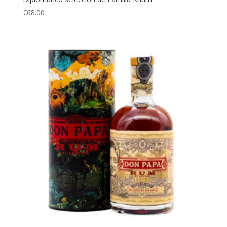
€
68.00