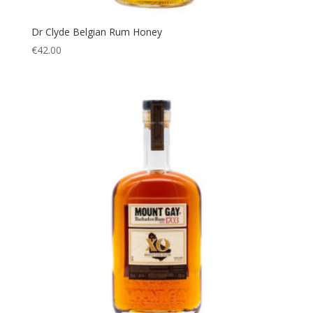
Dr Clyde Belgian Rum Honey
€
42.00