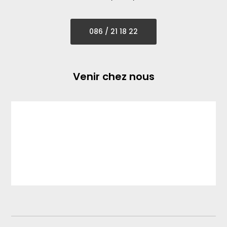
086 / 21 18 22
Venir chez nous