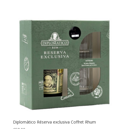
Diplomàtico Réserva exclusiva Coffret Rhum