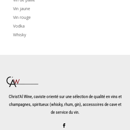
Vin jaune
Vin rouge
Vodka
Whisky
Christ'Al Wine, caviste orienté sur une sélection de qualité en vins et
champagnes, spiritueux (whisky, rhum, gin), accessoires de cave et
de service du vin.