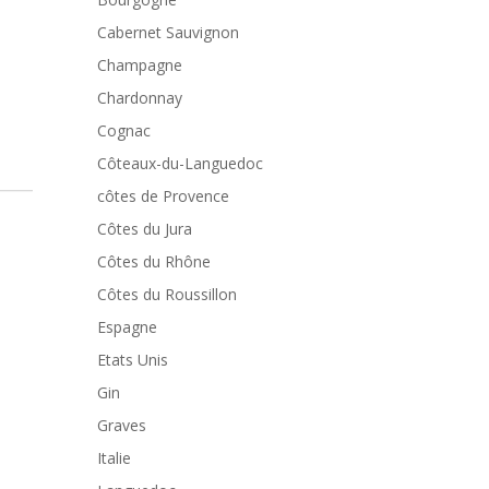
Cabernet Sauvignon
Champagne
Chardonnay
Cognac
Côteaux-du-Languedoc
côtes de Provence
Côtes du Jura
Côtes du Rhône
Côtes du Roussillon
Espagne
Etats Unis
Gin
Graves
Italie