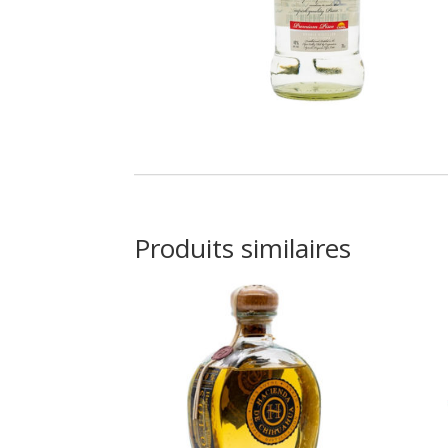
Produits similaires