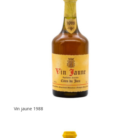
Vin jaune 1988