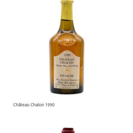
Château Chalon 1990