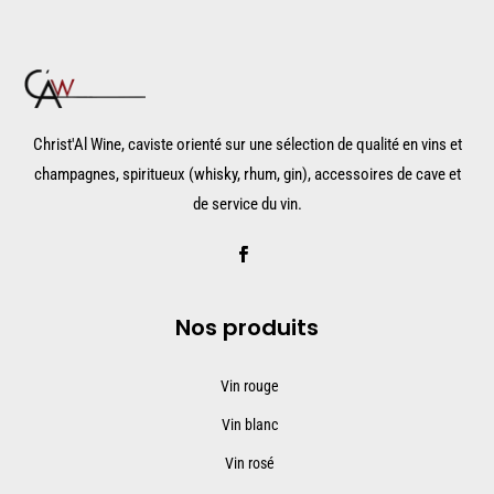
Christ'Al Wine, caviste orienté sur une sélection de qualité en vins et
champagnes, spiritueux (whisky, rhum, gin), accessoires de cave et
de service du vin.
Nos produits
Vin rouge
Vin blanc
Vin rosé