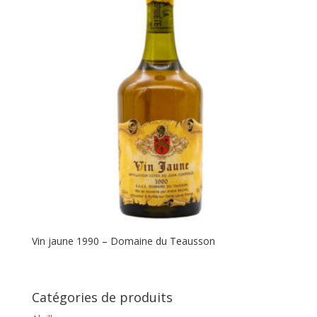
Vin jaune 1990 – Domaine du Teausson
Catégories de produits