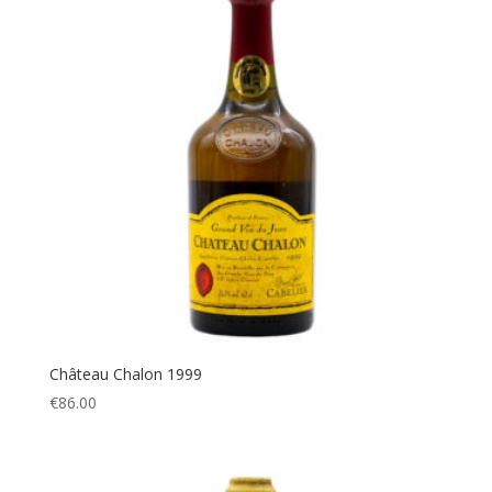
Château Chalon 1999
€
86.00