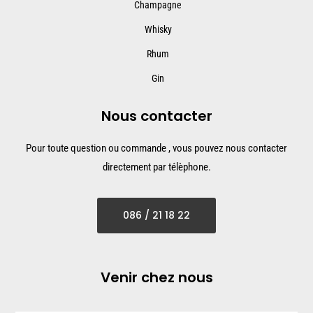
Champagne
Whisky
Rhum
Gin
Nous contacter
Pour toute question ou commande , vous pouvez nous contacter
directement par télèphone.
086 / 21 18 22
Venir chez nous