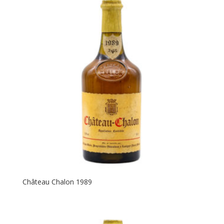
Château Chalon 1989