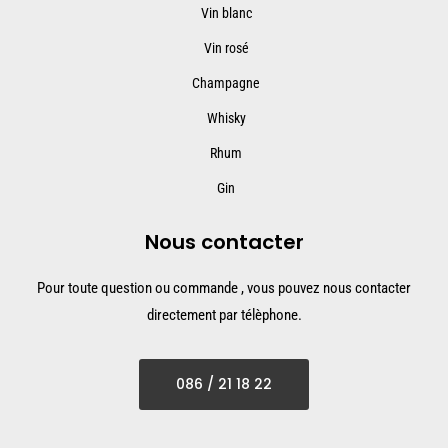
Vin blanc
Vin rosé
Champagne
Whisky
Rhum
Gin
Nous contacter
Pour toute question ou commande , vous pouvez nous contacter
directement par télèphone.
086 / 21 18 22