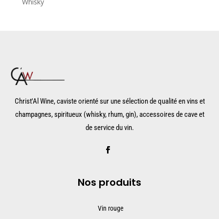
Whisky
Christ'Al Wine, caviste orienté sur une sélection de qualité en vins et
champagnes, spiritueux (whisky, rhum, gin), accessoires de cave et
de service du vin.
Nos produits
Vin rouge