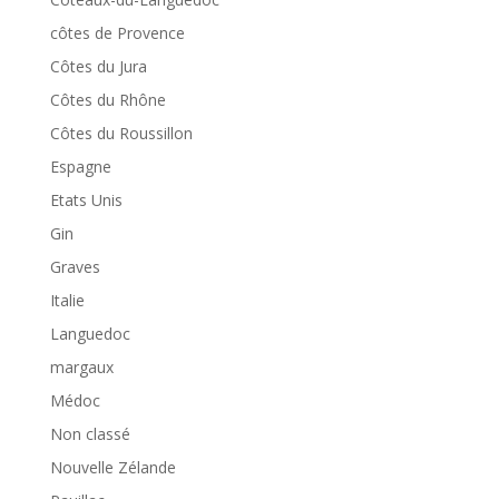
côtes de Provence
Côtes du Jura
Côtes du Rhône
Côtes du Roussillon
Espagne
Etats Unis
Gin
Graves
Italie
Languedoc
margaux
Médoc
Non classé
Nouvelle Zélande