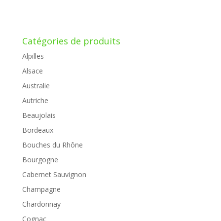
Catégories de produits
Alpilles
Alsace
Australie
Autriche
Beaujolais
Bordeaux
Bouches du Rhône
Bourgogne
Cabernet Sauvignon
Champagne
Chardonnay
Cognac