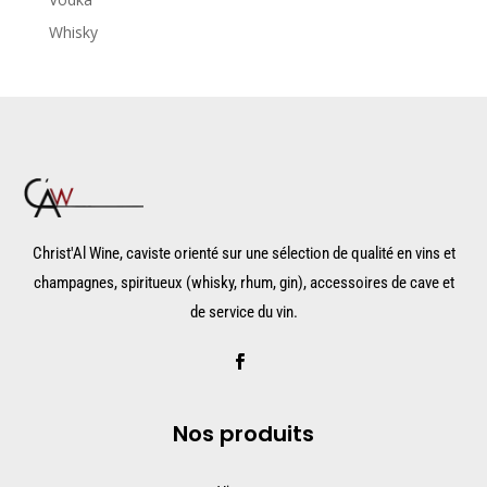
Whisky
Christ'Al Wine, caviste orienté sur une sélection de qualité en vins et
champagnes, spiritueux (whisky, rhum, gin), accessoires de cave et
de service du vin.
Nos produits