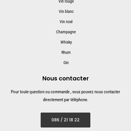
Vin rouge
Vin blanc
Vin rosé
Champagne
Whisky
Rhum
Gin
Nous contacter
Pour toute question ou commande , vous pouvez nous contacter
directement par télèphone.
086 / 21 18 22