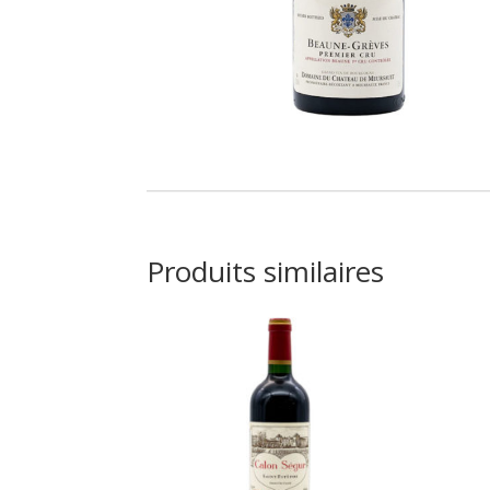
Produits similaires