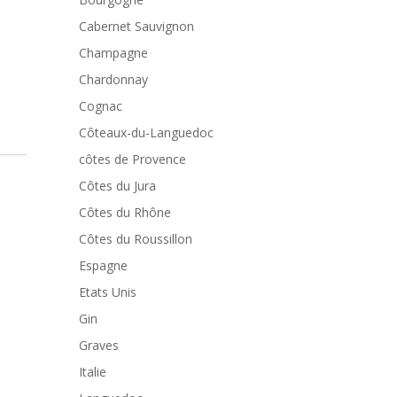
Cabernet Sauvignon
Champagne
Chardonnay
Cognac
Côteaux-du-Languedoc
côtes de Provence
Côtes du Jura
Côtes du Rhône
Côtes du Roussillon
Espagne
Etats Unis
Gin
Graves
Italie