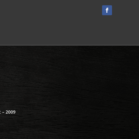
 – 2009