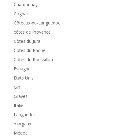
Chardonnay
Cognac
Côteaux-du-Languedoc
côtes de Provence
Côtes du Jura
Côtes du Rhône
Côtes du Roussillon
Espagne
Etats Unis
Gin
Graves
Italie
Languedoc
margaux
Médoc