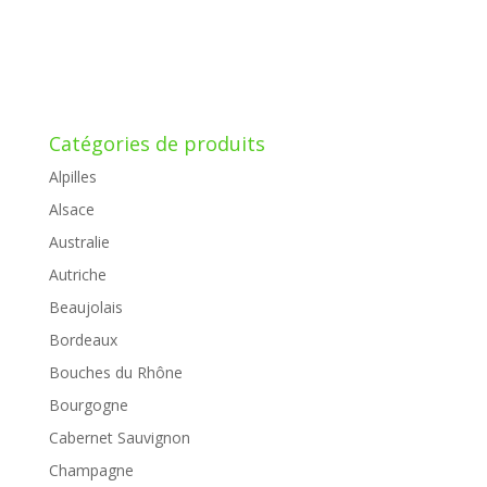
Catégories de produits
Alpilles
Alsace
Australie
Autriche
Beaujolais
Bordeaux
Bouches du Rhône
Bourgogne
Cabernet Sauvignon
Champagne