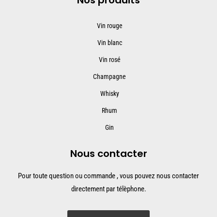
Vin rouge
Vin blanc
Vin rosé
Champagne
Whisky
Rhum
Gin
Nous contacter
Pour toute question ou commande , vous pouvez nous contacter
directement par télèphone.