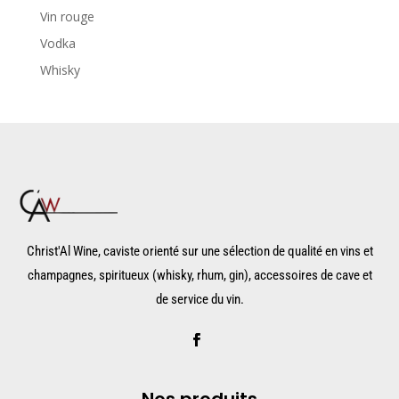
Vin rouge
Vodka
Whisky
Christ'Al Wine, caviste orienté sur une sélection de qualité en vins et
champagnes, spiritueux (whisky, rhum, gin), accessoires de cave et
de service du vin.
Nos produits