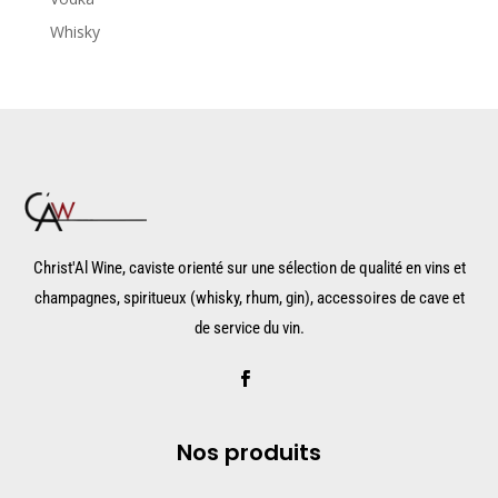
Whisky
Christ'Al Wine, caviste orienté sur une sélection de qualité en vins et
champagnes, spiritueux (whisky, rhum, gin), accessoires de cave et
de service du vin.
Nos produits