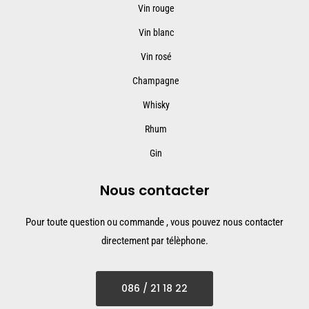
Vin rouge
Vin blanc
Vin rosé
Champagne
Whisky
Rhum
Gin
Nous contacter
Pour toute question ou commande , vous pouvez nous contacter
directement par télèphone.
086 / 21 18 22