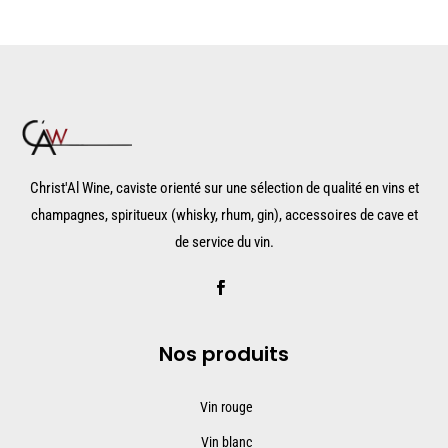
Christ'Al Wine, caviste orienté sur une sélection de qualité en vins et
champagnes, spiritueux (whisky, rhum, gin), accessoires de cave et
de service du vin.
Nos produits
Vin rouge
Vin blanc