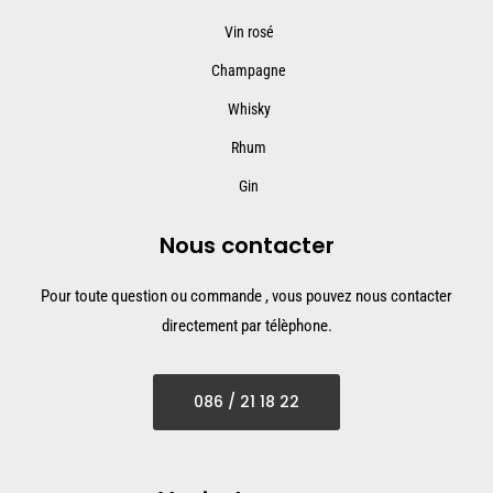
Vin rosé
Champagne
Whisky
Rhum
Gin
Nous contacter
Pour toute question ou commande , vous pouvez nous contacter
directement par télèphone.
086 / 21 18 22