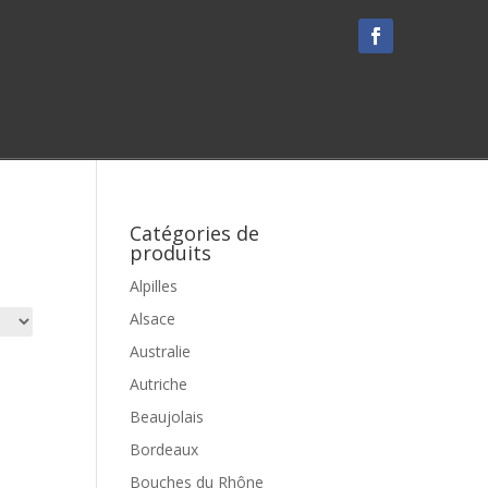
Catégories de
produits
Alpilles
Alsace
Australie
Autriche
Beaujolais
Bordeaux
Bouches du Rhône