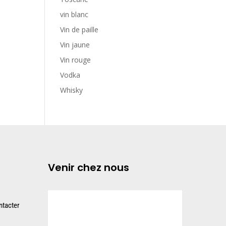
vin blanc
Vin de paille
Vin jaune
Vin rouge
Vodka
Whisky
Venir chez nous
tacter