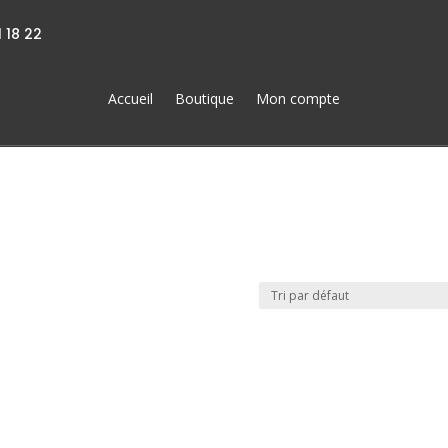
 18 22
Accueil
Boutique
Mon compte