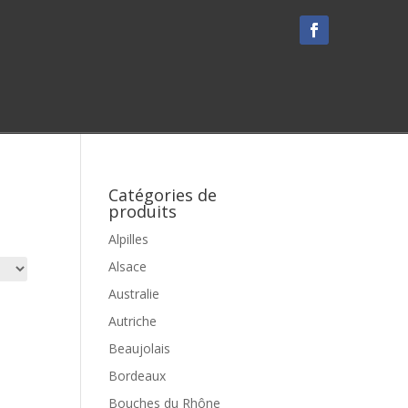
Catégories de
produits
Alpilles
Alsace
Australie
Autriche
Beaujolais
Bordeaux
Bouches du Rhône