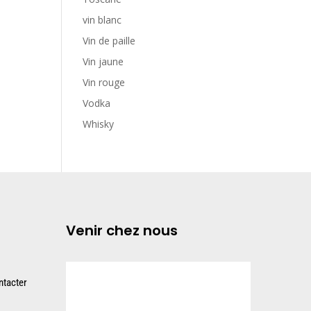
vin blanc
Vin de paille
Vin jaune
Vin rouge
Vodka
Whisky
Venir chez nous
tacter